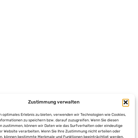
Zustimmung verwalten
n optimales Erlebnis zu bieten, verwenden wir Technologien wie Cookies,
formationen zu speichern bzw. darauf zuzugreifen. Wenn Sie diesen
n zustimmen, können wir Daten wie das Surfverhalten oder eindeutige
ser Website verarbeiten. Wenn Sie Ihre Zustimmung nicht erteilen oder
n, können bestimmte Merkmale und Funktionen beeinträchtigt werden.