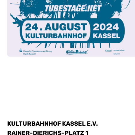
KULTURBAHNHOF KASSEL E.V.
RAINER-DIERICHS-PLATZ 1