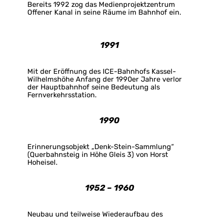
Bereits 1992 zog das Medienprojektzentrum
Offener Kanal in seine Räume im Bahnhof ein.
1991
Mit der Eröffnung des ICE-Bahnhofs Kassel-
Wilhelmshöhe Anfang der 1990er Jahre verlor
der Hauptbahnhof seine Bedeutung als
Fernverkehrsstation.
1990
Erinnerungsobjekt „Denk-Stein-Sammlung“
(Querbahnsteig in Höhe Gleis 3) von Horst
Hoheisel.
1952 – 1960
Neubau und teilweise Wiederaufbau des