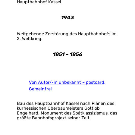
Hauptbahnhof Kassel
1943
Weitgehende Zerstörung des Hauptbahnhofs im
2. Weltkrieg.
1851 – 1856
Von Autor/-in unbekannt – postcard,
Gemeinfrei
Bau des Hauptbahnhof Kassel nach Plänen des
kurhessischen Oberbaumeisters Gottlob
Engelhard. Monument des Spätklassizismus, das
größte Bahnhofsprojekt seiner Zeit.