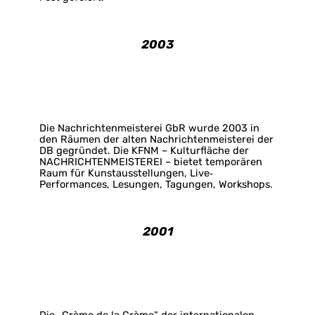
2003
Die Nachrichtenmeisterei GbR wurde 2003 in
den Räumen der alten Nachrichtenmeisterei der
DB gegründet. Die KFNM – Kulturfläche der
NACHRICHTENMEISTEREI – bietet temporären
Raum für Kunstausstellungen, Live‐
Performances, Lesungen, Tagungen, Workshops.
2001