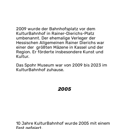
2009 wurde der Bahnhofsplatz vor dem
KulturBahnhof in Rainer-Dierichs-Platz
umbenannt. Der ehemalige Verleger der
Hessischen Allgemeinen Rainer Dierichs war
einer der größten Mäzene in Kassel und der
Region. Er förderte insbesondere Kunst und
Kultur.
Das Spohr Museum war von 2009 bis 2023 im
KulturBahnhof zuhause.
2005
10 Jahre KulturBahnhof wurde 2005 mit einem
Fest gefeiert.