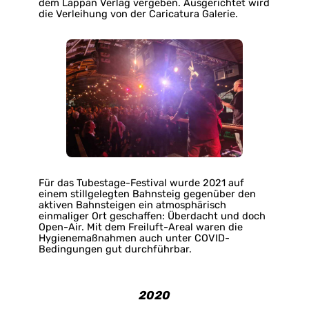
dem Lappan Verlag vergeben. Ausgerichtet wird
die Verleihung von der Caricatura Galerie.
Für das Tubestage-Festival wurde 2021 auf
einem stillgelegten Bahnsteig gegenüber den
aktiven Bahnsteigen ein atmosphärisch
einmaliger Ort geschaffen: Überdacht und doch
Open-Air. Mit dem Freiluft-Areal waren die
Hygienemaßnahmen auch unter COVID-
Bedingungen gut durchführbar.
2020