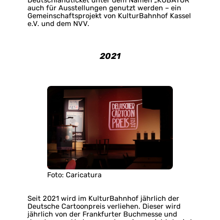
auch für Ausstellungen genutzt werden – ein
Gemeinschaftsprojekt von KulturBahnhof Kassel
e.V. und dem NVV.
2021
Foto: Caricatura
Seit 2021 wird im KulturBahnhof jährlich der
Deutsche Cartoonpreis verliehen. Dieser wird
jährlich von der Frankfurter Buchmesse und