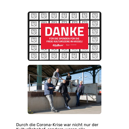
Durch die Corona-Krise war nicht nur der