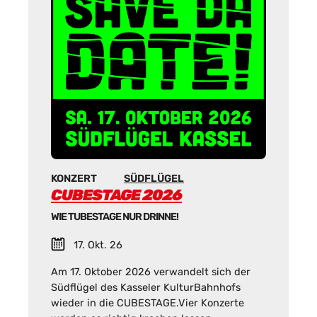
KONZERT
SÜDFLÜGEL
CUBESTAGE 2026
WIE TUBESTAGE NUR DRINNE!
17. Okt. 26
Am 17. Oktober 2026 verwandelt sich der
Südflügel des Kasseler KulturBahnhofs
wieder in die CUBESTAGE.Vier Konzerte