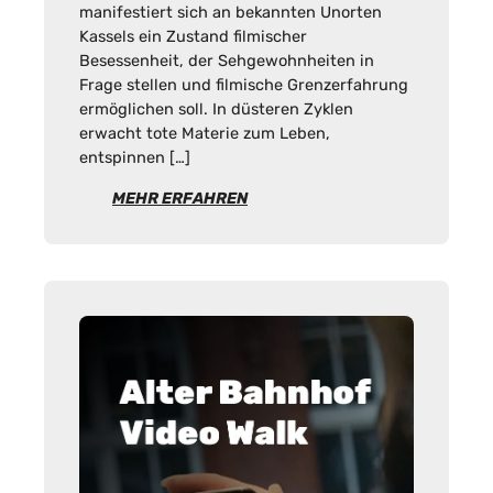
manifestiert sich an bekannten Unorten
Kassels ein Zustand filmischer
Besessenheit, der Sehgewohnheiten in
Frage stellen und filmische Grenzerfahrung
ermöglichen soll. In düsteren Zyklen
erwacht tote Materie zum Leben,
entspinnen […]
MEHR ERFAHREN