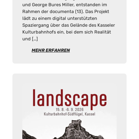
und George Bures Miller, entstanden im
Rahmen der documenta (13). Das Projekt
lädt zu einem digital unterstützten
Spaziergang über das Gelände des Kasseler
Kulturbahnhofs ein, bei dem sich Realität
und […]
MEHR ERFAHREN