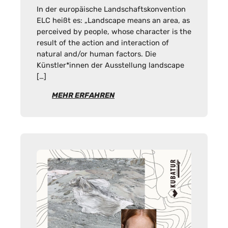
In der europäische Landschaftskonvention
ELC heißt es: „Landscape means an area, as
perceived by people, whose character is the
result of the action and interaction of
natural and/or human factors. Die
Künstler*innen der Ausstellung landscape
[…]
MEHR ERFAHREN