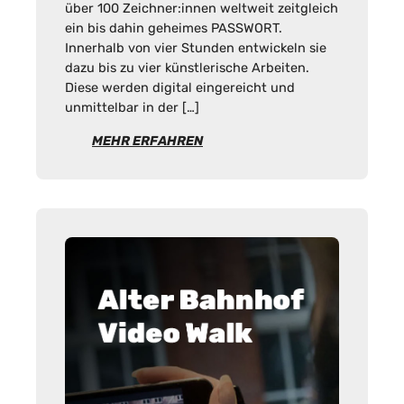
über 100 Zeichner:innen weltweit zeitgleich
ein bis dahin geheimes PASSWORT.
Innerhalb von vier Stunden entwickeln sie
dazu bis zu vier künstlerische Arbeiten.
Diese werden digital eingereicht und
unmittelbar in der […]
MEHR ERFAHREN