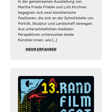
In der gemeinsamen Ausstellung von
Martha Frieda Friedel und Lutz Kirchner
begegnen sich zwei künstlerische
Positionen, die sich an der Schnittstelle von
Porträt, Skulptur und Landschaft bewegen.
Aus unterschiedlichen medialen
Perspektiven untersuchen beide
Künstler:innen, wie […]
MEHR ERFAHREN