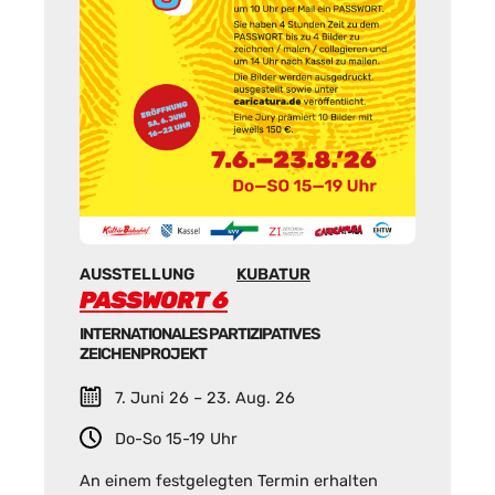
AUSSTELLUNG
KUBATUR
PASSWORT 6
INTERNATIONALES PARTIZIPATIVES
ZEICHENPROJEKT
7. Juni 26 – 23. Aug. 26
Do-So 15-19 Uhr
An einem festgelegten Termin erhalten