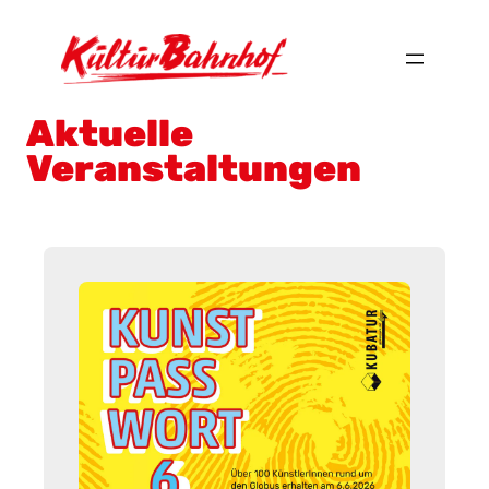
Aktuelle
Veranstaltungen