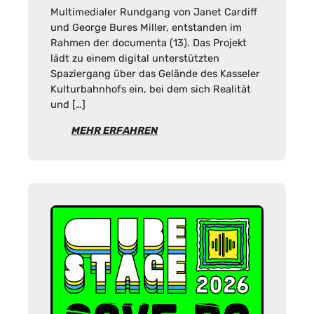
Multimedialer Rundgang von Janet Cardiff
und George Bures Miller, entstanden im
Rahmen der documenta (13). Das Projekt
lädt zu einem digital unterstützten
Spaziergang über das Gelände des Kasseler
Kulturbahnhofs ein, bei dem sich Realität
und […]
MEHR ERFAHREN