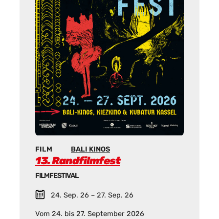
FILM
BALI KINOS
13. Randfilmfest
FILMFESTIVAL
24. Sep. 26 – 27. Sep. 26
Vom 24. bis 27. September 2026