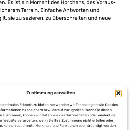
n. Es ist ein Moment des Horchens, des Voraus-
icherem Terrain. Einfache Antworten und
t, sie zu sezieren, zu überschreiten und neue
Zustimmung verwalten
n optimales Erlebnis zu bieten, verwenden wir Technologien wie Cookies,
formationen zu speichern bzw. darauf zuzugreifen. Wenn Sie diesen
n zustimmen, können wir Daten wie das Surfverhalten oder eindeutige
ser Website verarbeiten. Wenn Sie Ihre Zustimmung nicht erteilen oder
n, können bestimmte Merkmale und Funktionen beeinträchtigt werden.