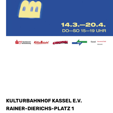
KULTURBAHNHOF KASSEL E.V.
RAINER-DIERICHS-PLATZ 1