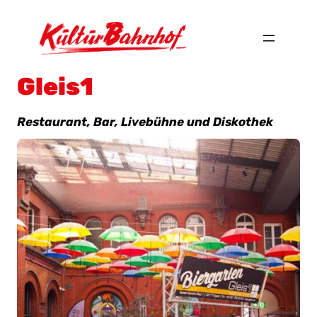
Gleis1
Restaurant, Bar, Livebühne und Diskothek