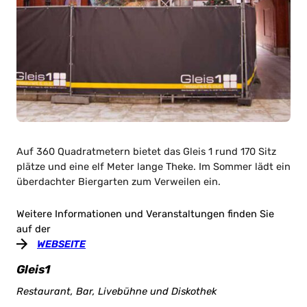
Auf 360 Quadratmetern bietet das Gleis 1 rund 170 Sitz
plätze und eine elf Meter lange Theke. Im Sommer lädt ein
überdachter Biergarten zum Verweilen ein.
Weitere Informationen und Veranstaltungen finden Sie
auf der
WEBSEITE
Gleis1
Restaurant, Bar, Livebühne und Diskothek