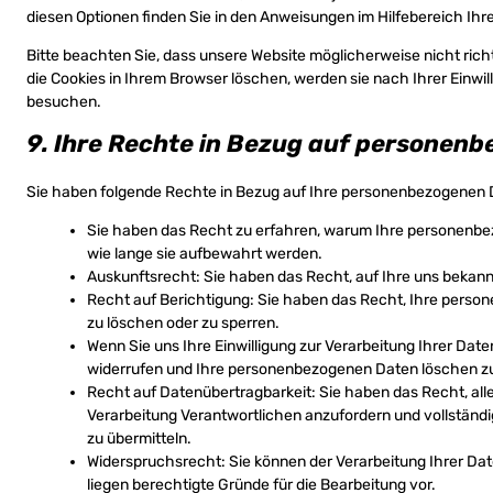
diesen Optionen finden Sie in den Anweisungen im Hilfebereich Ihr
Bitte beachten Sie, dass unsere Website möglicherweise nicht richti
die Cookies in Ihrem Browser löschen, werden sie nach Ihrer Einwil
besuchen.
9. Ihre Rechte in Bezug auf personen
Sie haben folgende Rechte in Bezug auf Ihre personenbezogenen 
Sie haben das Recht zu erfahren, warum Ihre personenbe
wie lange sie aufbewahrt werden.
Auskunftsrecht: Sie haben das Recht, auf Ihre uns beka
Recht auf Berichtigung: Sie haben das Recht, Ihre person
zu löschen oder zu sperren.
Wenn Sie uns Ihre Einwilligung zur Verarbeitung Ihrer Daten
widerrufen und Ihre personenbezogenen Daten löschen zu
Recht auf Datenübertragbarkeit: Sie haben das Recht, al
Verarbeitung Verantwortlichen anzufordern und vollständi
zu übermitteln.
Widerspruchsrecht: Sie können der Verarbeitung Ihrer Date
liegen berechtigte Gründe für die Bearbeitung vor.