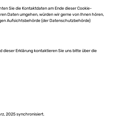
chten Sie die Kontaktdaten am Ende dieser Cookie-
Ihren Daten umgehen, würden wir gerne von Ihnen hören,
igen Aufsichtsbehörde (der Datenschutzbehörde)
dieser Erklärung kontaktieren Sie uns bitte über die
z, 2025 synchronisiert.