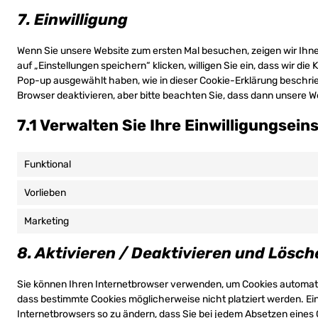
7. Einwilligung
Wenn Sie unsere Website zum ersten Mal besuchen, zeigen wir Ihnen
auf „Einstellungen speichern“ klicken, willigen Sie ein, dass wir di
Pop-up ausgewählt haben, wie in dieser Cookie-Erklärung beschri
Browser deaktivieren, aber bitte beachten Sie, dass dann unsere We
7.1 Verwalten Sie Ihre Einwilligungsein
Funktional
Vorlieben
Marketing
8. Aktivieren / Deaktivieren und Lösch
Sie können Ihren Internetbrowser verwenden, um Cookies automati
dass bestimmte Cookies möglicherweise nicht platziert werden. Eine
Internetbrowsers so zu ändern, dass Sie bei jedem Absetzen eines 