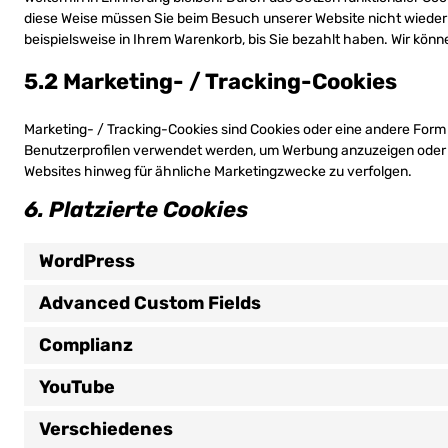
diese Weise müssen Sie beim Besuch unserer Website nicht wiederho
beispielsweise in Ihrem Warenkorb, bis Sie bezahlt haben. Wir könne
5.2 Marketing- / Tracking-Cookies
Marketing- / Tracking-Cookies sind Cookies oder eine andere Form 
Benutzerprofilen verwendet werden, um Werbung anzuzeigen oder 
Websites hinweg für ähnliche Marketingzwecke zu verfolgen.
6. Platzierte Cookies
WordPress
Advanced Custom Fields
Complianz
YouTube
Verschiedenes